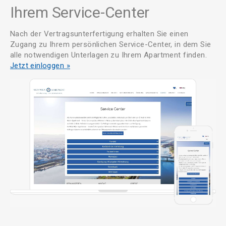
Ihrem Service-Center
Nach der Vertragsunterfertigung erhalten Sie einen
Zugang zu Ihrem persönlichen Service-Center, in dem Sie
alle notwendigen Unterlagen zu Ihrem Apartment finden.
Jetzt einloggen »