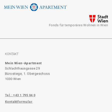
Fonds für temporäres Wohnen in Wien
KONTAKT
Mein Wien-Apartment
Schlachthausgasse 29
Bürostiege, 1. Obergeschoss
1030 Wien
Tel.: +43 1 795 04 0
Kontaktformular