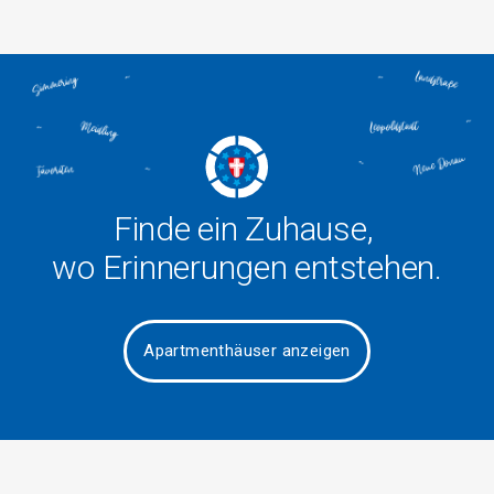
Finde ein Zuhause,
wo Erinnerungen entstehen.
Apartmenthäuser anzeigen