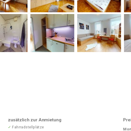
zusätzlich zur Anmietung
Pre
✓
Fahrradstellplätze
Mon