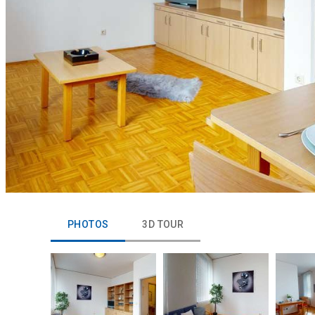
PHOTOS
3D TOUR