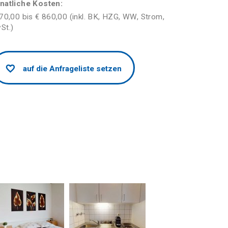
natliche Kosten:
70,00 bis € 860,00 (inkl. BK, HZG, WW, Strom,
St.)
auf die Anfrageliste setzen