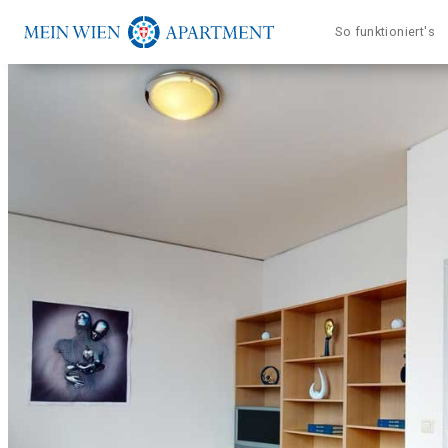
Direkt
So funktioniert's
zum
Inhalt