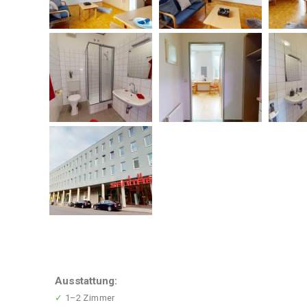
Ausstattung:
✓
1–2 Zimmer