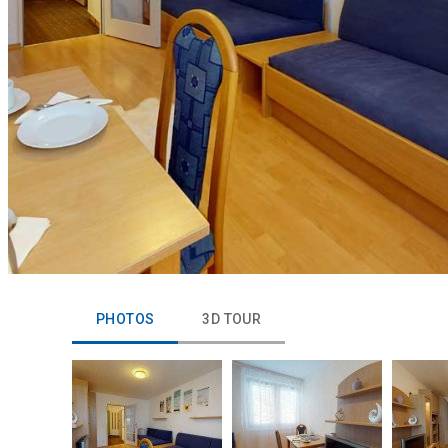
PHOTOS
3D TOUR